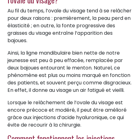
Au fil du temps, l’ovale du visage tend à se relâcher
pour deux raisons : premièrement, la peau perd en
élasticité ; en outre, la fonte progressive des
graisses du visage entraîne l’apparition des
bajoues.
Ainsi, la ligne mandibulaire bien nette de notre
jeunesse est peu à peu effacée, remplacée par
deux bajoues entourant le menton. Naturel, ce
phénomène est plus ou moins marqué en fonction
des patients, et souvent perçu comme disgracieux.
En effet, il donne au visage un air fatigué et vieilli.
Lorsque le relâchement de l’ovale du visage est
encore précoce et modéré, il peut être amélioré
grâce aux injections d’acide hyaluronique, ce qui
évite de recourir à la chirurgie.
Comment fonctionnent les injections