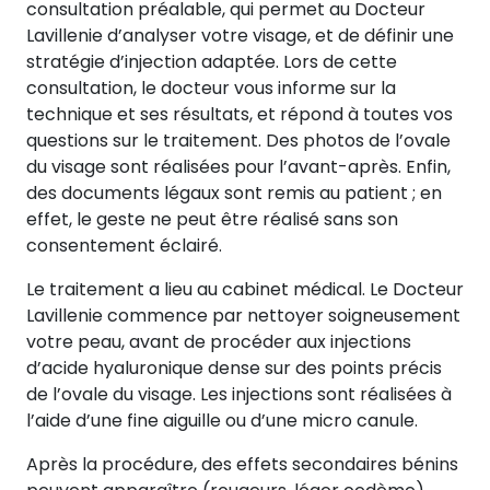
consultation préalable, qui permet au Docteur
Lavillenie d’analyser votre visage, et de définir une
stratégie d’injection adaptée. Lors de cette
consultation, le docteur vous informe sur la
technique et ses résultats, et répond à toutes vos
questions sur le traitement. Des photos de l’ovale
du visage sont réalisées pour l’avant-après. Enfin,
des documents légaux sont remis au patient ; en
effet, le geste ne peut être réalisé sans son
consentement éclairé.
Le traitement a lieu au cabinet médical. Le Docteur
Lavillenie commence par nettoyer soigneusement
votre peau, avant de procéder aux injections
d’acide hyaluronique dense sur des points précis
de l’ovale du visage. Les injections sont réalisées à
l’aide d’une fine aiguille ou d’une micro canule.
Après la procédure, des effets secondaires bénins