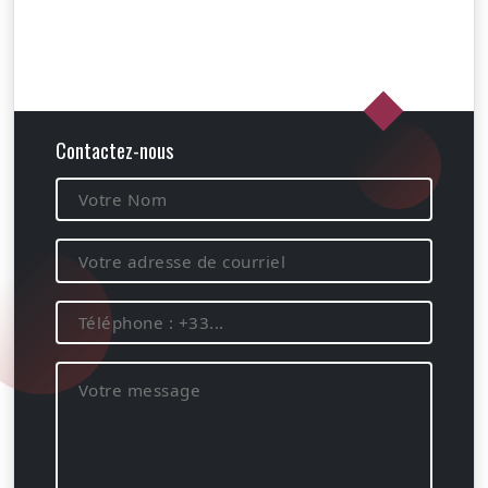
Contactez-nous