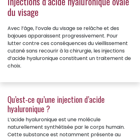
Injections d’acide hyaluronique ovale
du visage
Avec l’âge, l’ovale du visage se relâche et des
bajoues apparaissent progressivement. Pour
lutter contre ces conséquences du vieillissement
cutané sans recourir à la chirurgie, les injections
d’acide hyaluronique constituent un traitement de
choix.
Qu’est-ce qu’une injection d’acide
hyaluronique ?
L’acide hyaluronique est une molécule
naturellement synthétisée par le corps humain.
Cette substance est notamment présente au