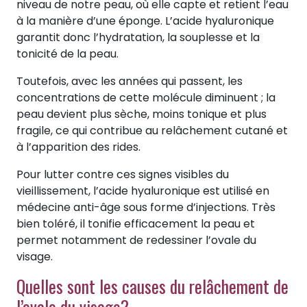
niveau de notre peau, où elle capte et retient l’eau
à la manière d’une éponge. L’acide hyaluronique
garantit donc l’hydratation, la souplesse et la
tonicité de la peau.
Toutefois, avec les années qui passent, les
concentrations de cette molécule diminuent ; la
peau devient plus sèche, moins tonique et plus
fragile, ce qui contribue au relâchement cutané et
à l’apparition des rides.
Pour lutter contre ces signes visibles du
vieillissement, l’acide hyaluronique est utilisé en
médecine anti-âge sous forme d’injections. Très
bien toléré, il tonifie efficacement la peau et
permet notamment de redessiner l’ovale du
visage.
Quelles sont les causes du relâchement de
l’ovale du visage?