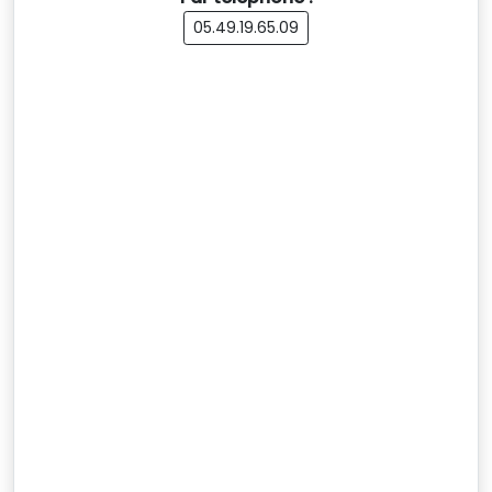
05.49.19.65.09