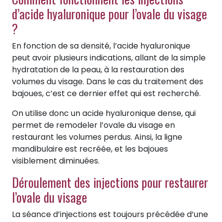
d’acide hyaluronique pour l’ovale du visage
?
En fonction de sa densité, l’acide hyaluronique
peut avoir plusieurs indications, allant de la simple
hydratation de la peau, à la restauration des
volumes du visage. Dans le cas du traitement des
bajoues, c’est ce dernier effet qui est recherché.
On utilise donc un acide hyaluronique dense, qui
permet de remodeler l’ovale du visage en
restaurant les volumes perdus. Ainsi, la ligne
mandibulaire est recréée, et les bajoues
visiblement diminuées.
Déroulement des injections pour restaurer
l’ovale du visage
La séance d’injections est toujours précédée d’une