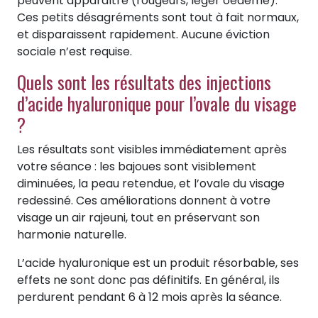
peuvent apparaître (rougeurs, léger oedème).
Ces petits désagréments sont tout à fait normaux,
et disparaissent rapidement. Aucune éviction
sociale n’est requise.
Quels sont les résultats des injections
d’acide hyaluronique pour l’ovale du visage
?
Les résultats sont visibles immédiatement après
votre séance : les bajoues sont visiblement
diminuées, la peau retendue, et l’ovale du visage
redessiné. Ces améliorations donnent à votre
visage un air rajeuni, tout en préservant son
harmonie naturelle.
L’acide hyaluronique est un produit résorbable, ses
effets ne sont donc pas définitifs. En général, ils
perdurent pendant 6 à 12 mois après la séance.