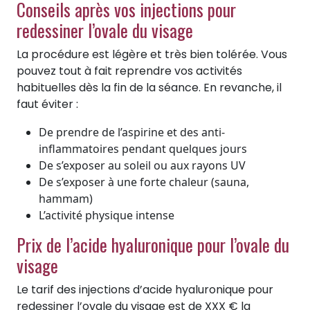
Conseils après vos injections pour
redessiner l’ovale du visage
La procédure est légère et très bien tolérée. Vous
pouvez tout à fait reprendre vos activités
habituelles dès la fin de la séance. En revanche, il
faut éviter :
De prendre de l’aspirine et des anti-
inflammatoires pendant quelques jours
De s’exposer au soleil ou aux rayons UV
De s’exposer à une forte chaleur (sauna,
hammam)
L’activité physique intense
Prix de l’acide hyaluronique pour l’ovale du
visage
Le tarif des injections d’acide hyaluronique pour
redessiner l’ovale du visage est de XXX € la