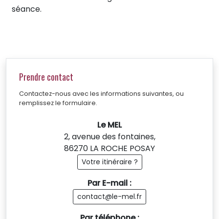
séance.
Prendre contact
Contactez-nous avec les informations suivantes, ou
remplissez le formulaire.
Le MEL
2, avenue des fontaines,
86270 LA ROCHE POSAY
Votre itinéraire ?
Par E-mail :
contact@le-mel.fr
Par téléphone :