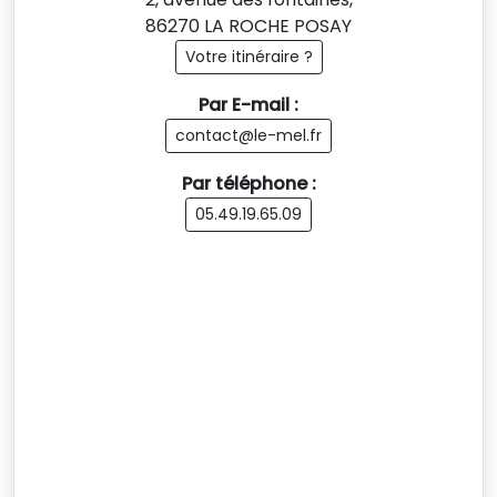
86270 LA ROCHE POSAY
Votre itinéraire ?
Par E-mail :
contact@le-mel.fr
Par téléphone :
05.49.19.65.09