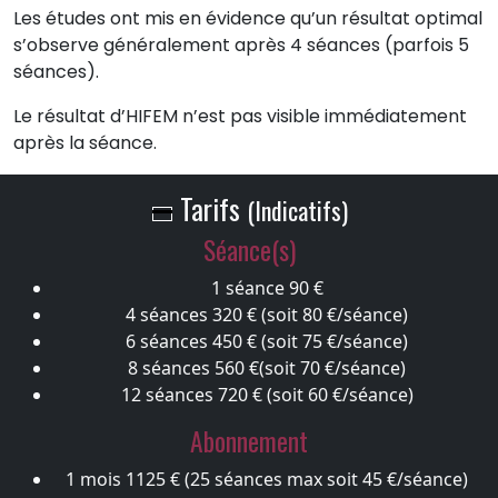
Les études ont mis en évidence qu’un résultat optimal
s’observe généralement après 4 séances (parfois 5
séances).
Le résultat d’HIFEM n’est pas visible immédiatement
après la séance.
Tarifs
(Indicatifs)
Séance(s)
1 séance 90 €
4 séances 320 € (soit 80 €/séance)
6 séances 450 € (soit 75 €/séance)
8 séances 560 €(soit 70 €/séance)
12 séances 720 € (soit 60 €/séance)
Abonnement
1 mois
1125 € (25 séances max soit 45 €/séance)