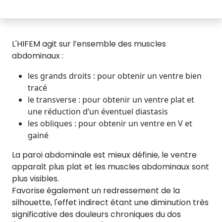
L'HIFEM agit sur l’ensemble des muscles
abdominaux :
les grands droits : pour obtenir un ventre bien
tracé
le transverse : pour obtenir un ventre plat et
une réduction d’un éventuel diastasis
les obliques : pour obtenir un ventre en V et
gainé
La paroi abdominale est mieux définie, le ventre
apparaît plus plat et les muscles abdominaux sont
plus visibles.
Favorise également un redressement de la
silhouette, l'effet indirect étant une diminution très
significative des douleurs chroniques du dos