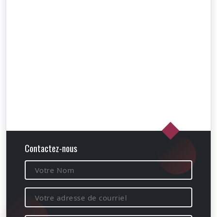
Contactez-nous