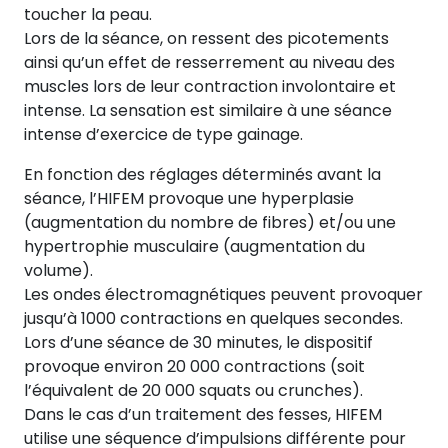
toucher la peau.
Lors de la séance, on ressent des picotements
ainsi qu’un effet de resserrement au niveau des
muscles lors de leur contraction involontaire et
intense. La sensation est similaire à une séance
intense d’exercice de type gainage.
En fonction des réglages déterminés avant la
séance, l’HIFEM provoque une hyperplasie
(augmentation du nombre de fibres) et/ou une
hypertrophie musculaire (augmentation du
volume).
Les ondes électromagnétiques peuvent provoquer
jusqu’à 1000 contractions en quelques secondes.
Lors d’une séance de 30 minutes, le dispositif
provoque environ 20 000 contractions (soit
l’équivalent de 20 000 squats ou crunches).
Dans le cas d’un traitement des fesses, HIFEM
utilise une séquence d’impulsions différente pour