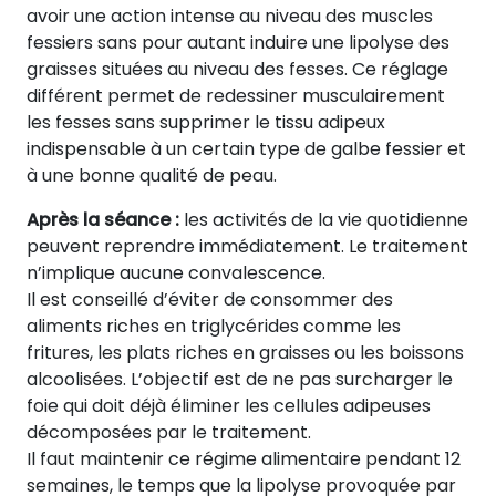
avoir une action intense au niveau des muscles
fessiers sans pour autant induire une lipolyse des
graisses situées au niveau des fesses. Ce réglage
différent permet de redessiner musculairement
les fesses sans supprimer le tissu adipeux
indispensable à un certain type de galbe fessier et
à une bonne qualité de peau.
Après la séance :
les activités de la vie quotidienne
peuvent reprendre immédiatement. Le traitement
n’implique aucune convalescence.
Il est conseillé d’éviter de consommer des
aliments riches en triglycérides comme les
fritures, les plats riches en graisses ou les boissons
alcoolisées. L’objectif est de ne pas surcharger le
foie qui doit déjà éliminer les cellules adipeuses
décomposées par le traitement.
Il faut maintenir ce régime alimentaire pendant 12
semaines, le temps que la lipolyse provoquée par