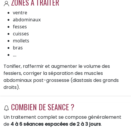
ZONES A TRAITER
ventre
abdominaux
fesses
cuisses
mollets
bras
...
Tonifier, raffermir et augmenter le volume des
fessiers, corriger la séparation des muscles
abdominaux post-grossesse (diastasis des grands
droits).
COMBIEN DE SEANCE ?
Un traitement complet se compose généralement
de
4 à 6 séances espacées de 2 à 3 jours
.