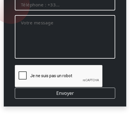
Envoyer