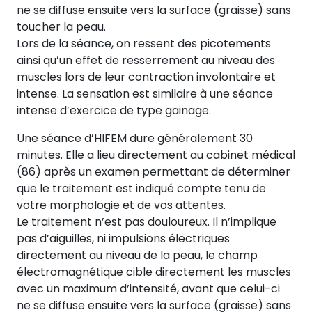
ne se diffuse ensuite vers la surface (graisse) sans
toucher la peau.
Lors de la séance, on ressent des picotements
ainsi qu’un effet de resserrement au niveau des
muscles lors de leur contraction involontaire et
intense. La sensation est similaire à une séance
intense d’exercice de type gainage.
Une séance d’HIFEM dure généralement 30
minutes. Elle a lieu directement au cabinet médical
(86) après un examen permettant de déterminer
que le traitement est indiqué compte tenu de
votre morphologie et de vos attentes.
Le traitement n’est pas douloureux. Il n’implique
pas d’aiguilles, ni impulsions électriques
directement au niveau de la peau, le champ
électromagnétique cible directement les muscles
avec un maximum d’intensité, avant que celui-ci
ne se diffuse ensuite vers la surface (graisse) sans