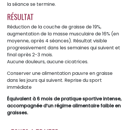
la séance se termine.
RÉSULTAT
Réduction de la couche de graisse de 19%,
augmentation de la masse musculaire de 16% (en
moyenne, après 4 séances). Résultat visible
progressivement dans les semaines qui suivent et
final après 2-3 mois.
Aucune douleurs, aucune cicatrices.
Conserver une alimentation pauvre en graisse
dans les jours qui suivent. Reprise du sport
immédiate
Équivalent à 6 mois de pratique sportive intense,
accompagnée d’un régime alimentaire faible en
graisses.