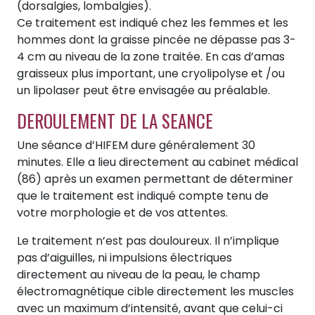
(dorsalgies, lombalgies).
Ce traitement est indiqué chez les femmes et les
hommes dont la graisse pincée ne dépasse pas 3-
4 cm au niveau de la zone traitée. En cas d’amas
graisseux plus important, une cryolipolyse et /ou
un lipolaser peut être envisagée au préalable.
DEROULEMENT DE LA SEANCE
Une séance d’HIFEM dure généralement 30
minutes. Elle a lieu directement au cabinet médical
(86) après un examen permettant de déterminer
que le traitement est indiqué compte tenu de
votre morphologie et de vos attentes.
Le traitement n’est pas douloureux. Il n’implique
pas d’aiguilles, ni impulsions électriques
directement au niveau de la peau, le champ
électromagnétique cible directement les muscles
avec un maximum d’intensité, avant que celui-ci