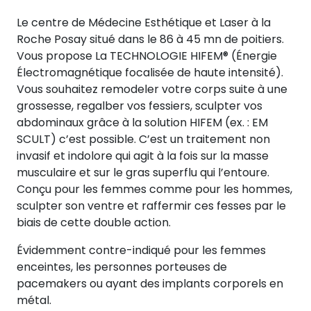
Le centre de Médecine Esthétique et Laser à la
Roche Posay situé dans le 86 à 45 mn de poitiers.
Vous propose La TECHNOLOGIE HIFEM® (Énergie
Électromagnétique focalisée de haute intensité).
Vous souhaitez remodeler votre corps suite à une
grossesse, regalber vos fessiers, sculpter vos
abdominaux grâce à la solution HIFEM (ex. : EM
SCULT) c’est possible. C’est un traitement non
invasif et indolore qui agit à la fois sur la masse
musculaire et sur le gras superflu qui l’entoure.
Conçu pour les femmes comme pour les hommes,
sculpter son ventre et raffermir ces fesses par le
biais de cette double action.
Évidemment contre-indiqué pour les femmes
enceintes, les personnes porteuses de
pacemakers ou ayant des implants corporels en
métal.