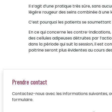
Il s’agit d’une pratique très sûre, sans auc
légère rougeur des seins combinée à une 
C’est pourquoi les patients se soumettant
En ce qui concerne les contre-indications
des cellules adipeuses détruites par l’act
dans la période qui suit la session, il est 
poitrine seront plus évidentes au cours des
Prendre contact
Contactez-nous avec les informations suivantes, o
formulaire.