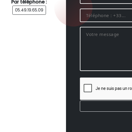
Par téléphone :
05.49.19.65.09