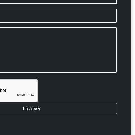
Envoyer