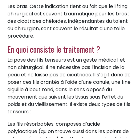
Les bras. Cette indication tient au fait que le lifting
chirurgical est souvent traumatique pour les bras :
des cicatrices chéloïdes, indépendantes du talent
du chirurgien, sont souvent le résultat d’une telle
procédure.
En quoi consiste le traitement ?
La pose des fils tenseurs est un geste médical, et
non chirurgical. Il ne nécessite pas l’incision de la
peau et ne laisse pas de cicatrices. Il s’agit donc de
poser ces fils crantés à l'aide d’une canule, une fine
aiguille à bout rond, dans le sens opposé du
mouvement que suivent les tissus sous l’effet du
poids et du vieillissement. Il existe deux types de fils
tenseurs :
Les fils résorbables, composés d’acide
polylactique (qu’on trouve aussi dans les points de