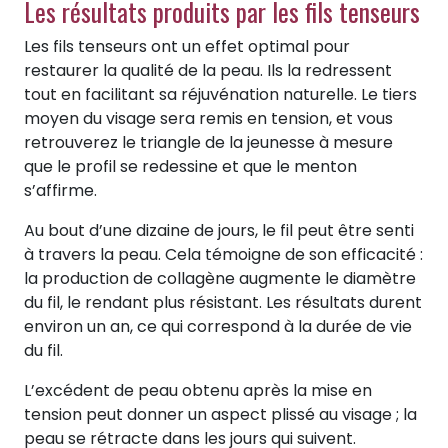
Les résultats produits par les fils tenseurs
Les fils tenseurs ont un effet optimal pour
restaurer la qualité de la peau. Ils la redressent
tout en facilitant sa réjuvénation naturelle. Le tiers
moyen du visage sera remis en tension, et vous
retrouverez le triangle de la jeunesse à mesure
que le profil se redessine et que le menton
s’affirme.
Au bout d’une dizaine de jours, le fil peut être senti
à travers la peau. Cela témoigne de son efficacité :
la production de collagène augmente le diamètre
du fil, le rendant plus résistant. Les résultats durent
environ un an, ce qui correspond à la durée de vie
du fil.
L’excédent de peau obtenu après la mise en
tension peut donner un aspect plissé au visage ; la
peau se rétracte dans les jours qui suivent.