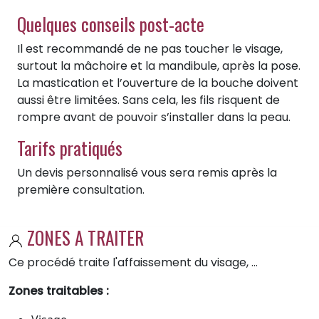
Quelques conseils post-acte
Il est recommandé de ne pas toucher le visage,
surtout la mâchoire et la mandibule, après la pose.
La mastication et l’ouverture de la bouche doivent
aussi être limitées. Sans cela, les fils risquent de
rompre avant de pouvoir s’installer dans la peau.
Tarifs pratiqués
Un devis personnalisé vous sera remis après la
première consultation.
ZONES A TRAITER
Ce procédé traite l'affaissement du visage, ...
Zones traitables :