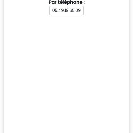
Par téléphone :
05.49.19.65.09