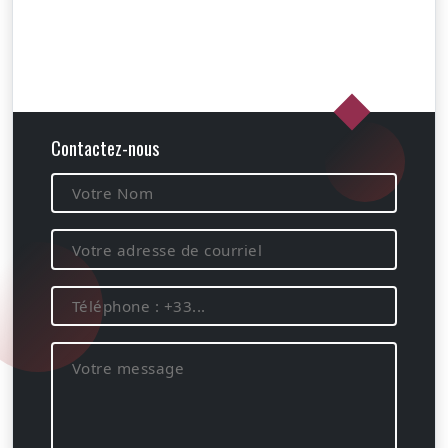
Contactez-nous