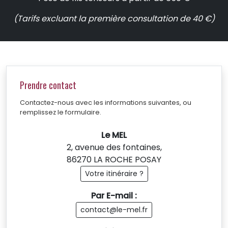
(Tarifs excluant la première consultation de 40 €)
Prendre contact
Contactez-nous avec les informations suivantes, ou
remplissez le formulaire.
Le MEL
2, avenue des fontaines,
86270 LA ROCHE POSAY
Votre itinéraire ?
Par E-mail :
contact@le-mel.fr