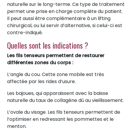
naturelle sur le long-terme. Ce type de traitement
permet une prise en charge complète du patient.
Il peut aussi être complémentaire à un lifting
chirurgical, ou lui servir d’alternative, si celui-ci est
contre-indiqué.
Quelles sont les indications ?
Les fils tenseurs permettent de restaurer
différentes zones du corps :
L’angle du cou. Cette zone mobile est très
affectée par les rides d’usure.
Les bajoues, qui apparaissent avec la baisse
naturelle du taux de collagène dû au vieillissement.
L’ovale du visage. Les fils tenseurs permettent de
l’optimiser en redressant les pommettes et le
menton.