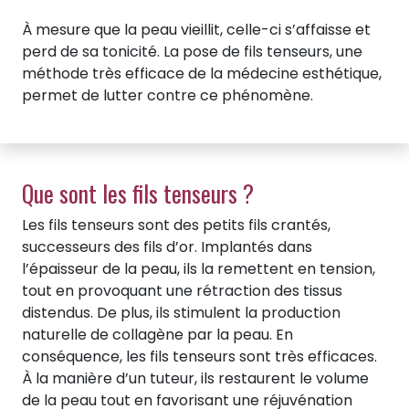
À mesure que la peau vieillit, celle-ci s’affaisse et
perd de sa tonicité. La pose de fils tenseurs, une
méthode très efficace de la médecine esthétique,
permet de lutter contre ce phénomène.
Que sont les fils tenseurs ?
Les fils tenseurs sont des petits fils crantés,
successeurs des fils d’or. Implantés dans
l’épaisseur de la peau, ils la remettent en tension,
tout en provoquant une rétraction des tissus
distendus. De plus, ils stimulent la production
naturelle de collagène par la peau. En
conséquence, les fils tenseurs sont très efficaces.
À la manière d’un tuteur, ils restaurent le volume
de la peau tout en favorisant une réjuvénation