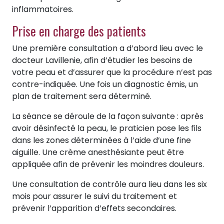
inflammatoires.
Prise en charge des patients
Une première consultation a d’abord lieu avec le
docteur Lavillenie, afin d’étudier les besoins de
votre peau et d’assurer que la procédure n’est pas
contre-indiquée. Une fois un diagnostic émis, un
plan de traitement sera déterminé.
La séance se déroule de la façon suivante : après
avoir désinfecté la peau, le praticien pose les fils
dans les zones déterminées à l’aide d’une fine
aiguille. Une crème anesthésiante peut être
appliquée afin de prévenir les moindres douleurs.
Une consultation de contrôle aura lieu dans les six
mois pour assurer le suivi du traitement et
prévenir l’apparition d’effets secondaires.