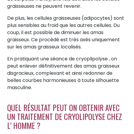
graisseuses ne peuvent revenir.
De plus, les cellules graisseuses (adipocytes) sont
plus sensibles au froid que les autres cellules. Du
coup, il est possible de diminuer les amas
graisseux. Ce procédé est très axés uniquement
sur les amas graisseux localisés.
En pratiquant une séance de cryoplipolyse , on
peut enlever définitivement des amas graisseux
disgracieux, complexant et ainsi redonner de
belles courbes harmonieuses à toute silhouette
masculine.
QUEL RÉSULTAT PEUT ON OBTENIR AVEC
UN TRAITEMENT DE CRYOLIPOLYSE CHEZ
L’ HOMME ?