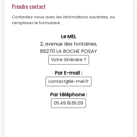
Prendre contact
Contactez-nous avec les informations suivantes, ou
remplissez le formulaire.
Le MEL
2, avenue des fontaines,
86270 LA ROCHE POSAY
Votre itinéraire ?
Par E-mail :
contact@le-mel.fr
Par téléphone :
05.49.19.65.09