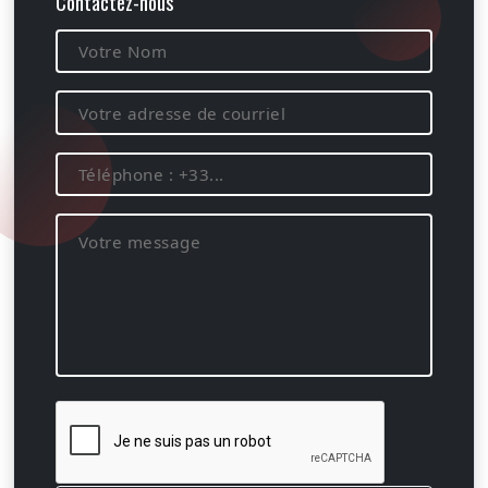
Contactez-nous