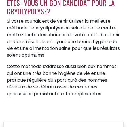
ÊTES- VOUS UN BON CANDIDAT POUR LA
CRYOLYPOLYSE?
Si votre souhait est de venir utiliser la meilleure
méthode de
cryolipolyse
au sein de notre centre,
mettez toutes les chances de votre côté d’obtenir
de bons résultats en ayant une bonne hygiène de
vie et une alimentation saine pour que les résultats
soient optimums
Cette méthode s’adresse aussi bien aux hommes
qui ont une très bonne hygiène de vie et une
pratique régulière du sport qu’à des hommes
désireux de se débarrasser de ces zones
graisseuses persistantes et complexantes.