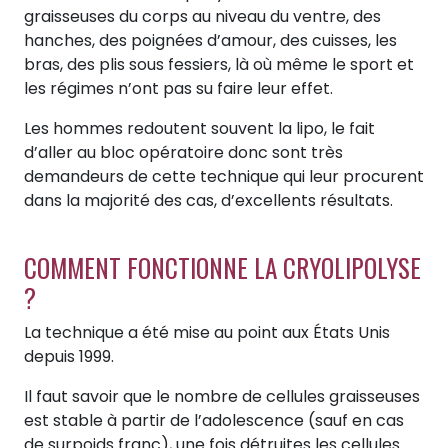
graisseuses du corps au niveau du ventre, des
hanches, des poignées d’amour, des cuisses, les
bras, des plis sous fessiers, là où même le sport et
les régimes n’ont pas su faire leur effet.
Les hommes redoutent souvent la lipo, le fait
d’aller au bloc opératoire donc sont très
demandeurs de cette technique qui leur procurent
dans la majorité des cas, d’excellents résultats.
COMMENT FONCTIONNE LA CRYOLIPOLYSE
?
La technique a été mise au point aux États Unis
depuis 1999.
Il faut savoir que le nombre de cellules graisseuses
est stable à partir de l’adolescence (sauf en cas
de surpoids franc), une fois détruites les cellules