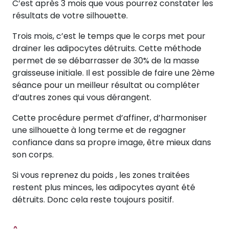
C’est après 3 mois que vous pourrez constater les
résultats de votre silhouette.
Trois mois, c’est le temps que le corps met pour
drainer les adipocytes détruits. Cette méthode
permet de se débarrasser de 30% de la masse
graisseuse initiale. Il est possible de faire une 2ème
séance pour un meilleur résultat ou compléter
d’autres zones qui vous dérangent.
Cette procédure permet d’affiner, d’harmoniser
une silhouette à long terme et de regagner
confiance dans sa propre image, être mieux dans
son corps.
Si vous reprenez du poids , les zones traitées
restent plus minces, les adipocytes ayant été
détruits. Donc cela reste toujours positif.