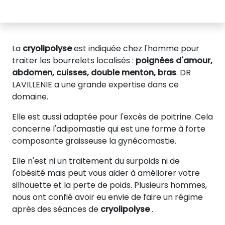
La
cryolipolyse
est indiquée chez l'homme pour
traiter les bourrelets localisés :
poignées d'amour,
abdomen, cuisses, double menton, bras
. DR
LAVILLENIE a une grande expertise dans ce
domaine.
Elle est aussi adaptée pour l'excès de poitrine. Cela
concerne l'adipomastie qui est une forme à forte
composante graisseuse la gynécomastie.
Elle n'est ni un traitement du surpoids ni de
l'obésité mais peut vous aider à améliorer votre
silhouette et la perte de poids. Plusieurs hommes,
nous ont confié avoir eu envie de faire un régime
après des séances de
cryolipolyse
.