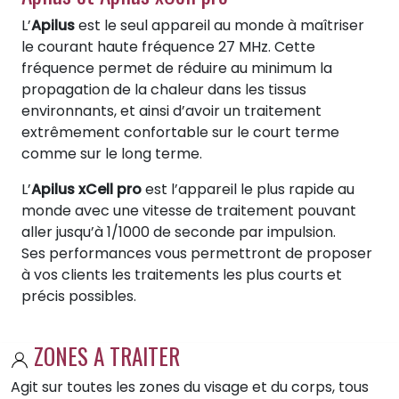
L’
Apilus
est le seul appareil au monde à maîtriser
le courant haute fréquence 27 MHz. Cette
fréquence permet de réduire au minimum la
propagation de la chaleur dans les tissus
environnants, et ainsi d’avoir un traitement
extrêmement confortable sur le court terme
comme sur le long terme.
L’
Apilus xCell pro
est l’appareil le plus rapide au
monde avec une vitesse de traitement pouvant
aller jusqu’à 1/1000 de seconde par impulsion.
Ses performances vous permettront de proposer
à vos clients les traitements les plus courts et
précis possibles.
ZONES A TRAITER
Agit sur toutes les zones du visage et du corps, tous