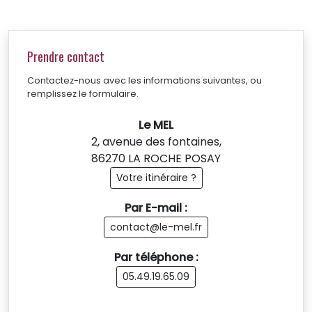
Prendre contact
Contactez-nous avec les informations suivantes, ou
remplissez le formulaire.
Le MEL
2, avenue des fontaines,
86270 LA ROCHE POSAY
Votre itinéraire ?
Par E-mail :
contact@le-mel.fr
Par téléphone :
05.49.19.65.09