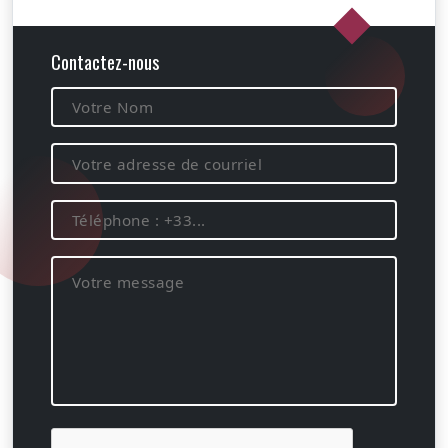
Contactez-nous