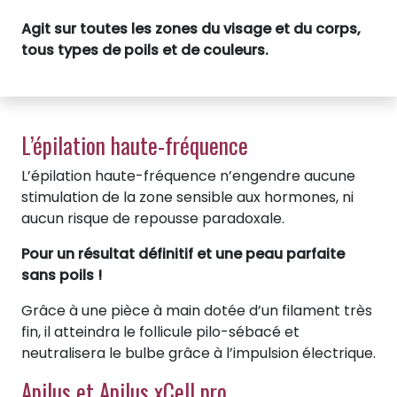
Agit sur toutes les zones du visage et du corps,
tous types de poils et de couleurs.
L’épilation haute-fréquence
L’épilation haute-fréquence n’engendre aucune
stimulation de la zone sensible aux hormones, ni
aucun risque de repousse paradoxale.
Pour un résultat définitif et une peau parfaite
sans poils !
Grâce à une pièce à main dotée d’un filament très
fin, il atteindra le follicule pilo-sébacé et
neutralisera le bulbe grâce à l’impulsion électrique.
Apilus et Apilus xCell pro