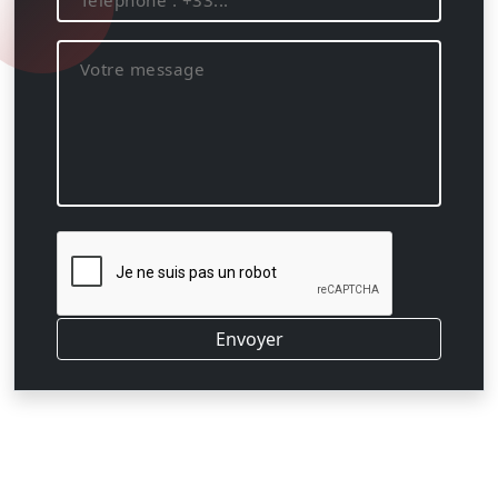
Envoyer