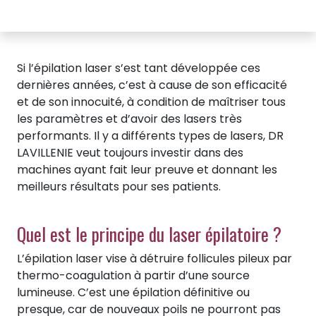
Si l’épilation laser s’est tant développée ces
dernières années, c’est à cause de son efficacité
et de son innocuité, à condition de maîtriser tous
les paramètres et d’avoir des lasers très
performants. Il y a différents types de lasers, DR
LAVILLENIE veut toujours investir dans des
machines ayant fait leur preuve et donnant les
meilleurs résultats pour ses patients.
Quel est le principe du laser épilatoire ?
L’épilation laser vise à détruire follicules pileux par
thermo-coagulation à partir d’une source
lumineuse. C’est une épilation définitive ou
presque, car de nouveaux poils ne pourront pas