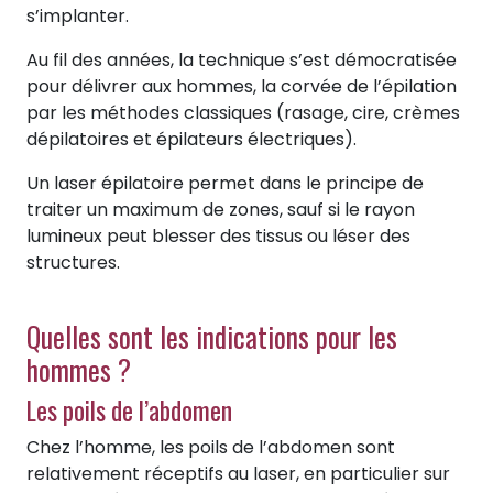
s’implanter.
Au fil des années, la technique s’est démocratisée
pour délivrer aux hommes, la corvée de l’épilation
par les méthodes classiques (rasage, cire, crèmes
dépilatoires et épilateurs électriques).
Un laser épilatoire permet dans le principe de
traiter un maximum de zones, sauf si le rayon
lumineux peut blesser des tissus ou léser des
structures.
Quelles sont les indications pour les
hommes ?
Les poils de l’abdomen
Chez l’homme, les poils de l’abdomen sont
relativement réceptifs au laser, en particulier sur