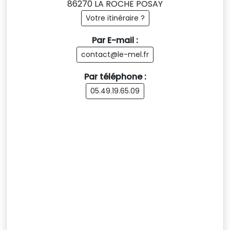
86270 LA ROCHE POSAY
Votre itinéraire ?
Par E-mail :
contact@le-mel.fr
Par téléphone :
05.49.19.65.09