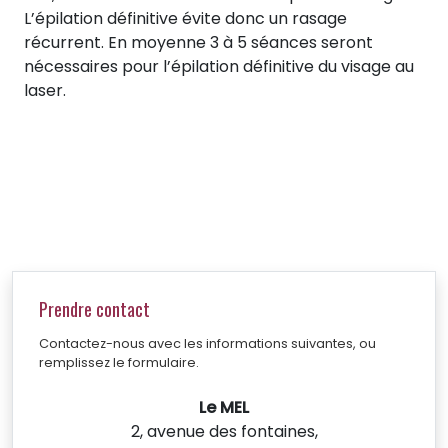
L’épilation définitive évite donc un rasage
récurrent. En moyenne 3 à 5 séances seront
nécessaires pour l’épilation définitive du visage au
laser.
Prendre contact
Contactez-nous avec les informations suivantes, ou
remplissez le formulaire.
Le MEL
2, avenue des fontaines,