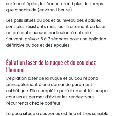
surface à épiler, la séance prend plus de temps
que d’habitude (environ 1 heure).
Les poils situés au dos et au niveau des épaules
sont plus résistants mais leur traitement au laser
ne présente aucune particularité notable.
Souvent, prévoir 5 à 7 séances pour une épilation
définitive du dos et des épaules.
Épilation laser de la nuque et du cou chez
l’homme
L’épilation laser de la nuque et du cou répond
principalement à une demande purement
esthétique. Elle complète parfaitement les coupes
courtes et permet d’éviter les rendez-vous
récurrents chez le coiffeur.
La peau située à ces zones est fine et très sensible.