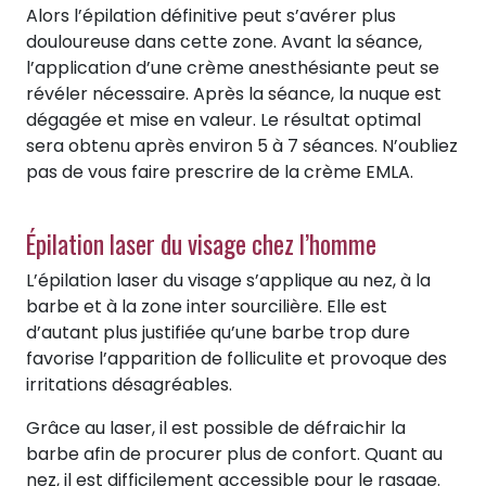
Alors l’épilation définitive peut s’avérer plus
douloureuse dans cette zone. Avant la séance,
l’application d’une crème anesthésiante peut se
révéler nécessaire. Après la séance, la nuque est
dégagée et mise en valeur. Le résultat optimal
sera obtenu après environ 5 à 7 séances. N’oubliez
pas de vous faire prescrire de la crème EMLA.
Épilation laser du visage chez l’homme
L’épilation laser du visage s’applique au nez, à la
barbe et à la zone inter sourcilière. Elle est
d’autant plus justifiée qu’une barbe trop dure
favorise l’apparition de folliculite et provoque des
irritations désagréables.
Grâce au laser, il est possible de défraichir la
barbe afin de procurer plus de confort. Quant au
nez, il est difficilement accessible pour le rasage.