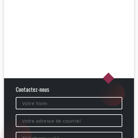
Contactez-nous