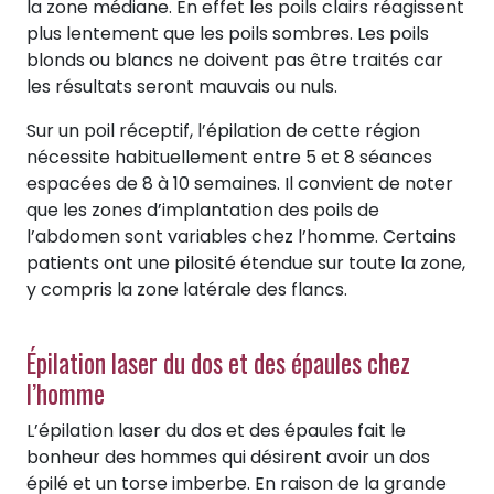
la zone médiane. En effet les poils clairs réagissent
plus lentement que les poils sombres. Les poils
blonds ou blancs ne doivent pas être traités car
les résultats seront mauvais ou nuls.
Sur un poil réceptif, l’épilation de cette région
nécessite habituellement entre 5 et 8 séances
espacées de 8 à 10 semaines. Il convient de noter
que les zones d’implantation des poils de
l’abdomen sont variables chez l’homme. Certains
patients ont une pilosité étendue sur toute la zone,
y compris la zone latérale des flancs.
Épilation laser du dos et des épaules chez
l’homme
L’épilation laser du dos et des épaules fait le
bonheur des hommes qui désirent avoir un dos
épilé et un torse imberbe. En raison de la grande